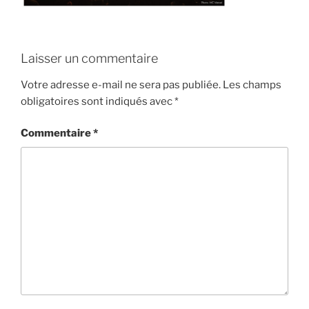
Laisser un commentaire
Votre adresse e-mail ne sera pas publiée.
Les champs
obligatoires sont indiqués avec
*
Commentaire
*