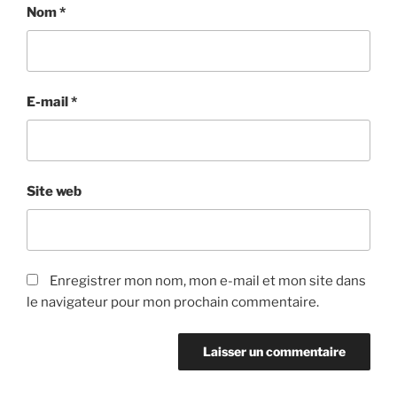
Nom
*
E-mail
*
Site web
Enregistrer mon nom, mon e-mail et mon site dans
le navigateur pour mon prochain commentaire.