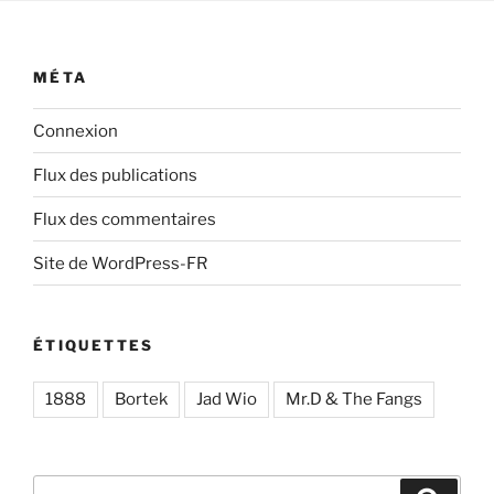
MÉTA
Connexion
Flux des publications
Flux des commentaires
Site de WordPress-FR
ÉTIQUETTES
1888
Bortek
Jad Wio
Mr.D & The Fangs
Recherche